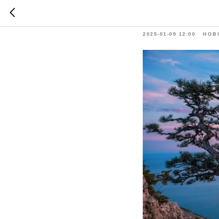
Relax F
2025-01-09 12:00
НОВ