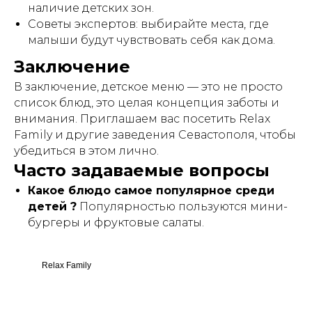
наличие детских зон.
Советы экспертов: выбирайте места, где
малыши будут чувствовать себя как дома.
Заключение
В заключение, детское меню — это не просто
список блюд, это целая концепция заботы и
внимания. Приглашаем вас посетить Relax
Family и другие заведения Севастополя, чтобы
убедиться в этом лично.
Часто задаваемые вопросы
Какое блюдо самое популярное среди
детей ?
Популярностью пользуются мини-
бургеры и фруктовые салаты.
Relax Family