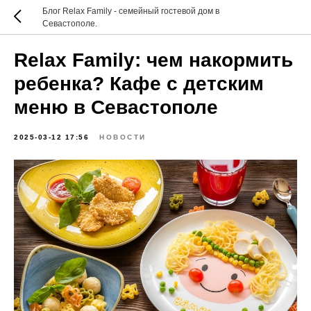
Блог Relax Family - семейный гостевой дом в
Севастополе.
Relax Family: чем накормить
ребенка? Кафе с детским
меню в Севастополе
2025-03-12 17:56
НОВОСТИ