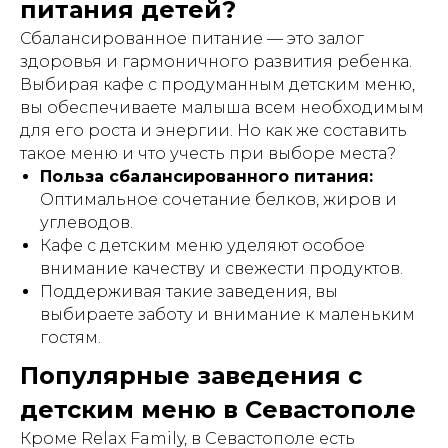
питания детей?
Сбалансированное питание — это залог
здоровья и гармоничного развития ребенка.
Выбирая кафе с продуманным детским меню,
вы обеспечиваете малыша всем необходимым
для его роста и энергии. Но как же составить
такое меню и что учесть при выборе места?
Польза сбалансированного питания:
Оптимальное сочетание белков, жиров и
углеводов.
Кафе с детским меню уделяют особое
внимание качеству и свежести продуктов.
Поддерживая такие заведения, вы
выбираете заботу и внимание к маленьким
гостям.
Популярные заведения с
детским меню в Севастополе
Кроме Relax Family, в Севастополе есть