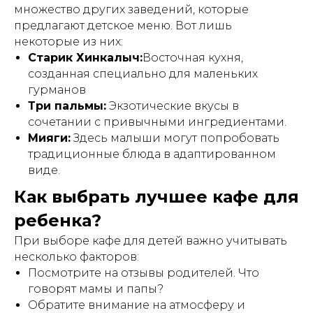
множество других заведений, которые
предлагают детское меню. Вот лишь
некоторые из них:
Старик Хинкалыч:
Восточная кухня,
созданная специально для маленьких
гурманов
Три пальмы:
Экзотические вкусы в
сочетании с привычными ингредиентами.
Мияги:
Здесь малыши могут попробовать
традиционные блюда в адаптированном
виде.
Как выбрать лучшее кафе для
ребенка?
При выборе кафе для детей важно учитывать
несколько факторов:
Посмотрите на отзывы родителей. Что
говорят мамы и папы?
Обратите внимание на атмосферу и