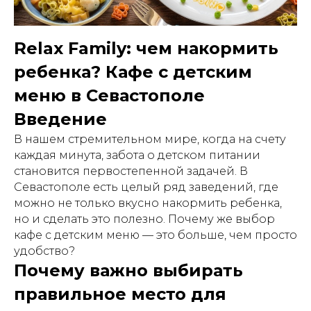
Relax Family: чем накормить
ребенка? Кафе с детским
меню в Севастополе
Введение
В нашем стремительном мире, когда на счету
каждая минута, забота о детском питании
становится первостепенной задачей. В
Севастополе есть целый ряд заведений, где
можно не только вкусно накормить ребенка,
но и сделать это полезно. Почему же выбор
кафе с детским меню — это больше, чем просто
удобство?
Почему важно выбирать
правильное место для