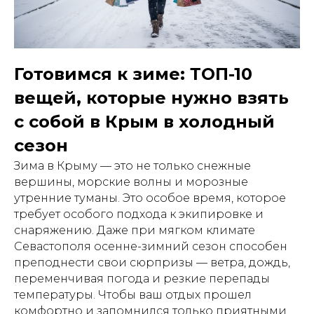
Готовимся к зиме: ТОП-10
вещей, которые нужно взять
с собой в Крым в холодный
сезон
Зима в Крыму — это не только снежные
вершины, морские волны и морозные
утренние туманы. Это особое время, которое
требует особого подхода к экипировке и
снаряжению. Даже при мягком климате
Севастополя осенне-зимний сезон способен
преподнести свои сюрпризы — ветра, дождь,
переменчивая погода и резкие перепады
температуры. Чтобы ваш отдых прошел
комфортно и запомнился только приятными