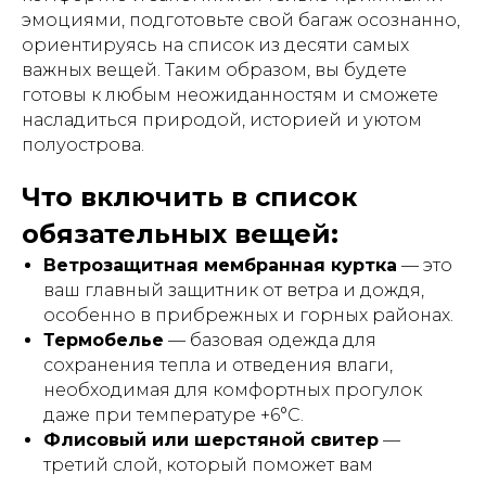
эмоциями, подготовьте свой багаж осознанно,
ориентируясь на список из десяти самых
важных вещей. Таким образом, вы будете
готовы к любым неожиданностям и сможете
насладиться природой, историей и уютом
полуострова.
Что включить в список
обязательных вещей:
Ветрозащитная мембранная куртка
— это
ваш главный защитник от ветра и дождя,
особенно в прибрежных и горных районах.
Термобелье
— базовая одежда для
сохранения тепла и отведения влаги,
необходимая для комфортных прогулок
даже при температуре +6°C.
Флисовый или шерстяной свитер
—
третий слой, который поможет вам