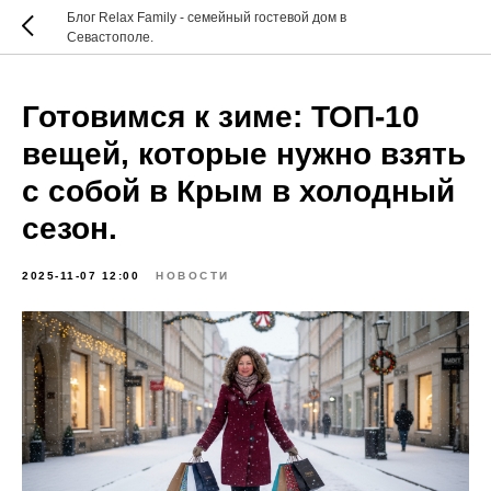
Блог Relax Family - семейный гостевой дом в
Севастополе.
Готовимся к зиме: ТОП-10
вещей, которые нужно взять
с собой в Крым в холодный
сезон.
2025-11-07 12:00
НОВОСТИ