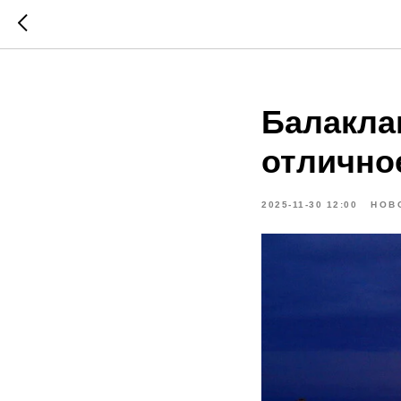
Балаклав
отличное
2025-11-30 12:00
НОВ