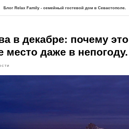
Блог Relax Family - семейный гостевой дом в Севастополе.
а в декабре: почему это
 место даже в непогоду.
ОСТИ