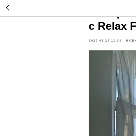
Как орг
с Relax 
2025-03-24 13:03
НОВ