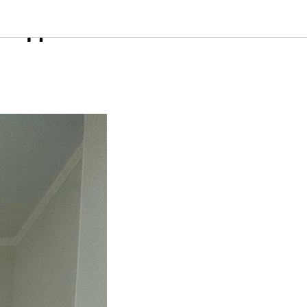
рождения