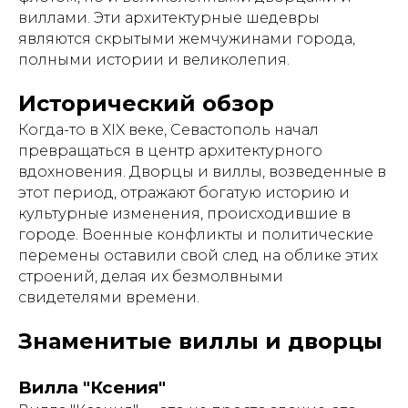
виллами. Эти архитектурные шедевры
являются скрытыми жемчужинами города,
полными истории и великолепия.
Исторический обзор
Когда-то в XIX веке, Севастополь начал
превращаться в центр архитектурного
вдохновения. Дворцы и виллы, возведенные в
этот период, отражают богатую историю и
культурные изменения, происходившие в
городе. Военные конфликты и политические
перемены оставили свой след на облике этих
строений, делая их безмолвными
свидетелями времени.
Знаменитые виллы и дворцы
Вилла "Ксения"