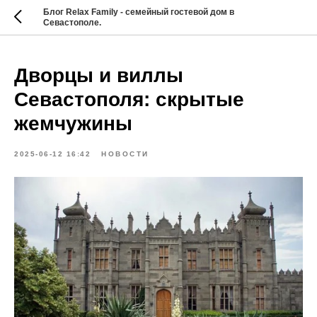
Блог Relax Family - семейный гостевой дом в
Севастополе.
Дворцы и виллы
Севастополя: скрытые
жемчужины
2025-06-12 16:42
НОВОСТИ