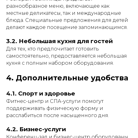
разнообразное меню, включающее как
местные деликатесы, так и международные
блюда. Специальные предложения для детей
делают каждое посещение запоминающимся.
3.2. Небольшая кухня для гостей
Для тех, кто предпочитает готовить
самостоятельно, предоставляется небольшая
кухня с полным набором оборудования.
4. Дополнительные удобства
4.1. Спорт и здоровье
Фитнес-центр и СПА-услуги помогут
поддерживать физическую форму и
расслабиться после насыщенного дня.
4.2. Бизнес-услуги
Конференц-зал и бизнес-центр оборудованы