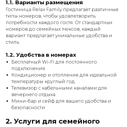
1.1. Варианты размещения
Гостиница Relax Family предлагает различные
типы номеров, чтобы удовлетворить
потребности каждого гостя. От стандартных
номеров до семейных люксов, каждый
вариант предлагает уникальные удобства и
стиль.
1.2. Удобства в номерах
Бесплатный Wi-Fi для постоянного
подключения
Кондиционер и отопление для идеальной
температуры круглый год
Телевизор с кабельными каналами для
вечернего отдыха
Мини-бар и сейф для вашего удобства и
безопасности
2. Услуги для семейного