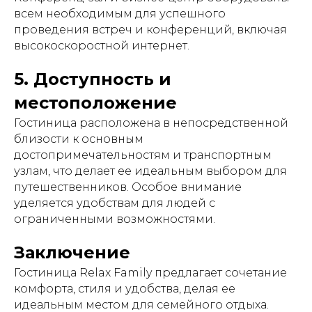
всем необходимым для успешного
проведения встреч и конференций, включая
высокоскоростной интернет.
5. Доступность и
местоположение
Гостиница расположена в непосредственной
близости к основным
достопримечательностям и транспортным
узлам, что делает ее идеальным выбором для
путешественников. Особое внимание
уделяется удобствам для людей с
ограниченными возможностями.
Заключение
Гостиница Relax Family предлагает сочетание
комфорта, стиля и удобства, делая ее
идеальным местом для семейного отдыха.