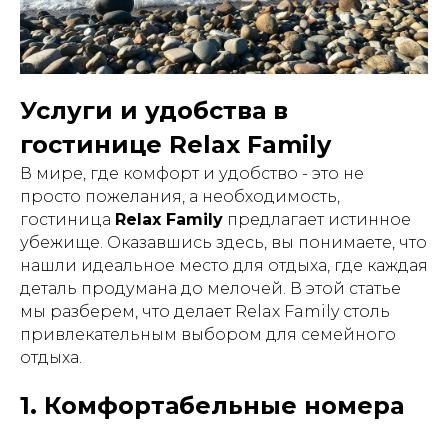
Услуги и удобства в
гостинице Relax Family
В мире, где комфорт и удобство - это не
просто пожелания, а необходимость,
гостиница
Relax Family
предлагает истинное
убежище. Оказавшись здесь, вы понимаете, что
нашли идеальное место для отдыха, где каждая
деталь продумана до мелочей. В этой статье
мы разберем, что делает Relax Family столь
привлекательным выбором для семейного
отдыха.
1. Комфортабельные номера