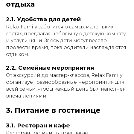
отдыха
2.1. Удобства для детей
Relax Family заботится о самых маленьких
гостях, предлагая небольшую детскую комнату
и услуги няни. Здесь дети могут весело
провести время, пока родители наслаждаются
отдыхом.
2.2. Семейные мероприятия
От экскурсий до мастер-классов, Relax Family
организует разнообразные мероприятия для
всей семьи, чтобы каждый день был наполнен
впечатлениями.
3. Питание в гостинице
3.1. Ресторан и кафе
Ресторан гостиницы предлагает