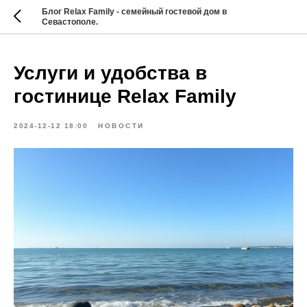
Блог Relax Family - семейный гостевой дом в
Севастополе.
Услуги и удобства в
гостинице Relax Family
2024-12-12 18:00
НОВОСТИ