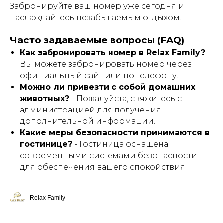
Забронируйте ваш номер уже сегодня и
наслаждайтесь незабываемым отдыхом!
Часто задаваемые вопросы (FAQ)
Как забронировать номер в Relax Family?
-
Вы можете забронировать номер через
официальный сайт или по телефону.
Можно ли привезти с собой домашних
животных?
- Пожалуйста, свяжитесь с
администрацией для получения
дополнительной информации.
Какие меры безопасности принимаются в
гостинице?
- Гостиница оснащена
современными системами безопасности
для обеспечения вашего спокойствия.
Relax Family