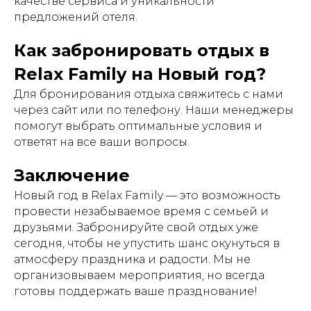
качестве сервиса и уникальности
предложений отеля.
Как забронировать отдых в
Relax Family на Новый год?
Для бронирования отдыха свяжитесь с нами
через сайт или по телефону. Наши менеджеры
помогут выбрать оптимальные условия и
ответят на все ваши вопросы.
Заключение
Новый год в Relax Family — это возможность
провести незабываемое время с семьей и
друзьями. Забронируйте свой отдых уже
сегодня, чтобы не упустить шанс окунуться в
атмосферу праздника и радости. Мы не
организовываем мероприятия, но всегда
готовы поддержать ваше празднование!