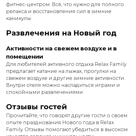
фитнес-центром. Всё, что нужно для полного
релакса и восстановления сил в зимние
каникулы.
Развлечения на Новый год
Активности на свежем воздухе и в
помещении
Для любителей активного отдыха Relax Family
предлагает катание на лыжах, прогулки на
свежем воздухе и другие зимние активности.
Внутри отеля можно насладиться играми и
спокойными развлечениями.
Отзывы гостей
Прочитайте, что говорят другие гости о своем
опыте празднования Нового года в Relax
Family. Отзывы помогают убедиться в высоком