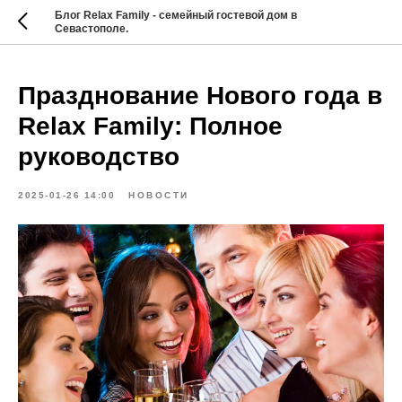
Блог Relax Family - семейный гостевой дом в
Севастополе.
Празднование Нового года в
Relax Family: Полное
руководство
2025-01-26 14:00
НОВОСТИ