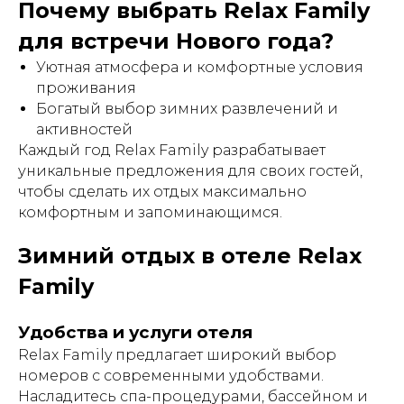
Почему выбрать Relax Family
для встречи Нового года?
Уютная атмосфера и комфортные условия
проживания
Богатый выбор зимних развлечений и
активностей
Каждый год Relax Family разрабатывает
уникальные предложения для своих гостей,
чтобы сделать их отдых максимально
комфортным и запоминающимся.
Зимний отдых в отеле Relax
Family
Удобства и услуги отеля
Relax Family предлагает широкий выбор
номеров с современными удобствами.
Насладитесь спа-процедурами, бассейном и