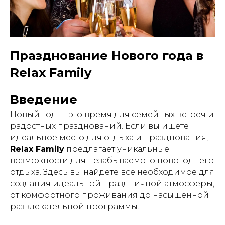
Празднование Нового года в
Relax Family
Введение
Новый год — это время для семейных встреч и
радостных празднований. Если вы ищете
идеальное место для отдыха и празднования,
Relax Family
предлагает уникальные
возможности для незабываемого новогоднего
отдыха. Здесь вы найдете всё необходимое для
создания идеальной праздничной атмосферы,
от комфортного проживания до насыщенной
развлекательной программы.