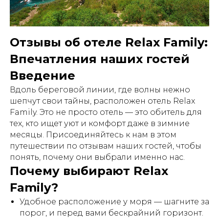
Отзывы об отеле Relax Family:
Впечатления наших гостей
Введение
Вдоль береговой линии, где волны нежно
шепчут свои тайны, расположен отель Relax
Family. Это не просто отель — это обитель для
тех, кто ищет уют и комфорт даже в зимние
месяцы. Присоединяйтесь к нам в этом
путешествии по отзывам наших гостей, чтобы
понять, почему они выбрали именно нас.
Почему выбирают Relax
Family?
Удобное расположение у моря — шагните за
порог, и перед вами бескрайний горизонт.