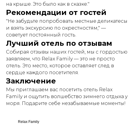
на крыше. Это было как в сказке."
Рекомендации от гостей
"Не забудьте попробовать местные деликатесы
и взять экскурсию по окрестностям," —
советует постоянный гость.
Лучший отель по отзывам
Собирая отзывы наших гостей, мы с гордостью
заявляем, что Relax Family — это не просто
отель. Это место, которое оставляет след в
сердце каждого посетителя.
Заключение
Мы приглашаем вас посетить отель Relax
Family и ощутить волшебство зимнего отдыха у
моря. Подарите себе незабываемые моменты!
Relax Family