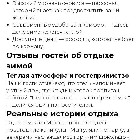
Высокий уровень сервиса — персонал,
который знает, как предвосхитить ваши
желания.
Современные удобства и комфорт — здесь
даже зима кажется теплой.
Доступные цены — роскошь, которая не бьет
по карману.
Отзывы гостей об отдыхе
зимой
Теплая атмосфера и гостеприимство
Наши гости отмечают, что отель напоминает
уютный дом, где каждый уголок пропитан
заботой. "Персонал здесь — как вторая семья,"
— делится один из посетителей.
Реальные истории отдыха
Одна семья из Москвы провела здесь
новогодние каникулы: "Мы гуляли по парку, а
вечерами наслаждались горячим шоколадом