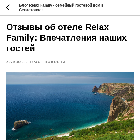
Блог Relax Family - семейный гостевой дом в
Севастополе.
Отзывы об отеле Relax
Family: Впечатления наших
гостей
2025-02-16 18:44
НОВОСТИ