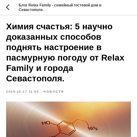
Блог Relax Family - семейный гостевой дом в
Севастополе.
Химия счастья: 5 научно
доказанных способов
поднять настроение в
пасмурную погоду от Relax
Family и города
Севастополя.
2025-10-17 11:00
НОВОСТИ