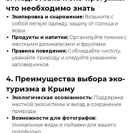
что необходимо знать
Экипировка и снаряжение:
Возьмите с
собой легкую одежду, защиту от солнца и
воды.
Продукты и напитки:
Организуйте пикник с
местными деликатесами и фруктами.
Правила поведения:
Соблюдайте чистоту,
уважайте природу и следуйте указаниям
заповедников.
4. Преимущества выбора эко-
туризма в Крыму
Экологическая осознанность:
Поддержка
местной экосистемы и вклад в сохранение
природы.
Возможности для фотографов:
Уникальные виды и пейзажи для вашего
портфолио.