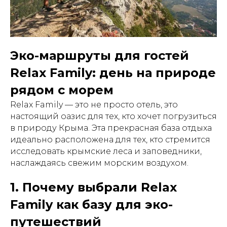
Эко-маршруты для гостей
Relax Family: день на природе
рядом с морем
Relax Family — это не просто отель, это
настоящий оазис для тех, кто хочет погрузиться
в природу Крыма. Эта прекрасная база отдыха
идеально расположена для тех, кто стремится
исследовать крымские леса и заповедники,
наслаждаясь свежим морским воздухом.
1. Почему выбрали Relax
Family как базу для эко-
путешествий