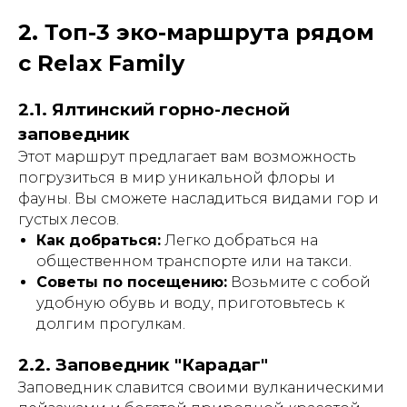
2. Топ-3 эко-маршрута рядом
с Relax Family
2.1. Ялтинский горно-лесной
заповедник
Этот маршрут предлагает вам возможность
погрузиться в мир уникальной флоры и
фауны. Вы сможете насладиться видами гор и
густых лесов.
Как добраться:
Легко добраться на
общественном транспорте или на такси.
Советы по посещению:
Возьмите с собой
удобную обувь и воду, приготовьтесь к
долгим прогулкам.
2.2. Заповедник "Карадаг"
Заповедник славится своими вулканическими