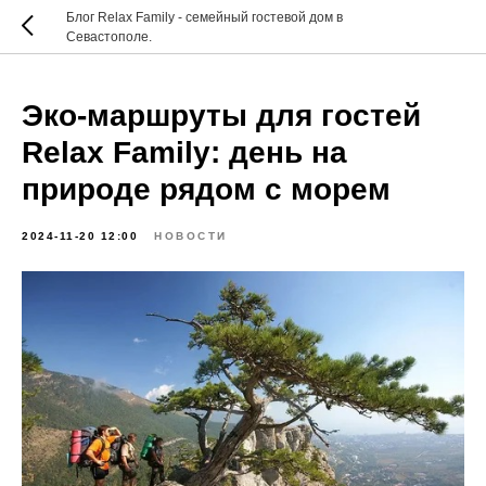
Блог Relax Family - семейный гостевой дом в
Севастополе.
Эко-маршруты для гостей
Relax Family: день на
природе рядом с морем
2024-11-20 12:00
НОВОСТИ