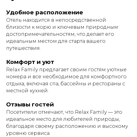
Удобное расположение
Отель находится в непосредственной
близости к морю и ключевым природным
достопримечательностям, что делает его
идеальным местом для старта вашего
путешествия.
Комфорт и уют
Relax Family предлагает своим гостям уютные
номера и все необходимое для комфортного
отдыха, включая спа, бассейны и рестораны с
местной кухней.
Отзывы гостей
Посетители отмечают, что Relax Family — это
идеальное место для любителей природы,
благодаря своему расположению и высокому
уровню сервиса.