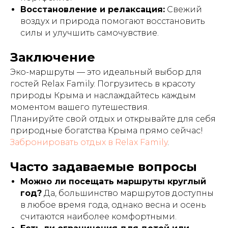
Восстановление и релаксация:
Свежий
воздух и природа помогают восстановить
силы и улучшить самочувствие.
Заключение
Эко-маршруты — это идеальный выбор для
гостей Relax Family. Погрузитесь в красоту
природы Крыма и наслаждайтесь каждым
моментом вашего путешествия.
Планируйте свой отдых и открывайте для себя
природные богатства Крыма прямо сейчас!
Забронировать отдых в Relax Family
.
Часто задаваемые вопросы
Можно ли посещать маршруты круглый
год?
Да, большинство маршрутов доступны
в любое время года, однако весна и осень
считаются наиболее комфортными.