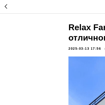
Relax Fa
отлично
2025-03-13 17:56