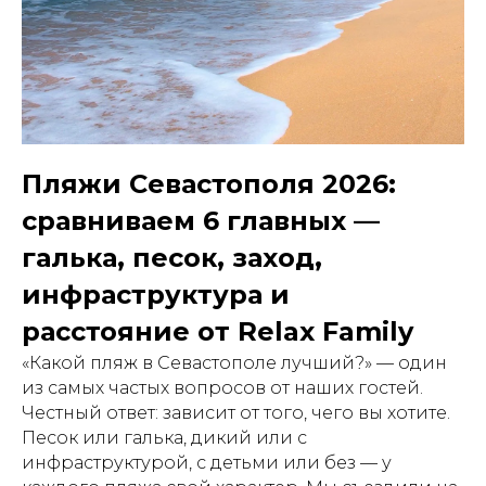
Пляжи Севастополя 2026:
сравниваем 6 главных —
галька, песок, заход,
инфраструктура и
расстояние от Relax Family
«Какой пляж в Севастополе лучший?» — один
из самых частых вопросов от наших гостей.
Честный ответ: зависит от того, чего вы хотите.
Песок или галька, дикий или с
инфраструктурой, с детьми или без — у