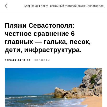
Блог Relax Family - семейный гостевой дом в Севастополе.
Пляжи Севастополя:
честное сравнение 6
главных — галька, песок,
дети, инфраструктура.
2026-04-14 11:00
НОВОСТИ