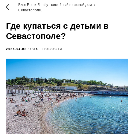
Блог Relax Family - семейный гостевой дом в
Севастополе.
Где купаться с детьми в
Севастополе?
2025-04-08 11:35
НОВОСТИ