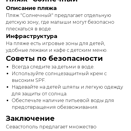
Описание пляжа
Пляж "Солнечный" предлагает отдельную
детскую зону, где малыши могут безопасно
плескаться в воде.
Инфраструктура
На пляже есть игровые зоны для детей,
удобные лежаки и кафе с детским меню.
Советы по безопасности
Всегда следите за детьми в воде.
Используйте солнцезащитный крем с
высоким SPF.
Надевайте на детей шляпы и легкую одежду
для защиты от солнца.
Обеспечьте наличие питьевой воды для
предотвращения обезвоживания.
Заключение
Севастополь предлагает множество