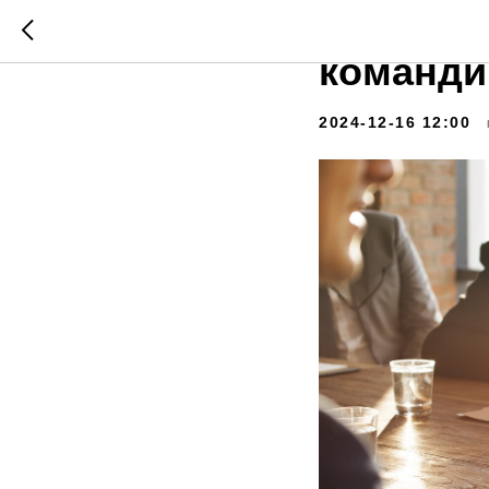
Relax Fa
команди
2024-12-16 12:00