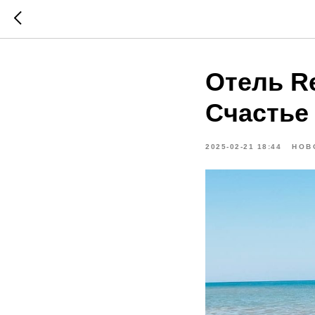
Отель Re
Счастье
2025-02-21 18:44
НОВ