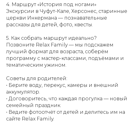
4. Маршрут «История под ногами»
Экскурсии в Чуфут-Кале, Херсонес, старинные
церкви Инкермана — познавательные
рассказы для детей, фото, квесты.
5. Как собрать маршрут идеально?
Позвоните Relax Family — мы подскажем
лучший формат для возраста, соберём
программу с мастер-классами, подъёмами и
тематическим ужином.
Советы для родителей:
• Берите воду, перекус, камеры и внешний
аккумулятор.
• Договоритесь, что каждая прогулка — новый
семейный праздник.
• Ведите фотоотчёт от детей и делитесь им на
сайте Relax Family.