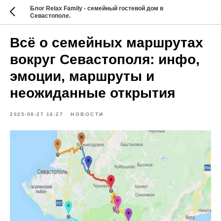
Блог Relax Family - семейный гостевой дом в
Севастополе.
Всё о семейных маршрутах
вокруг Севастополя: инфо,
эмоции, маршруты и
неожиданные открытия
2025-08-27 16:27
НОВОСТИ