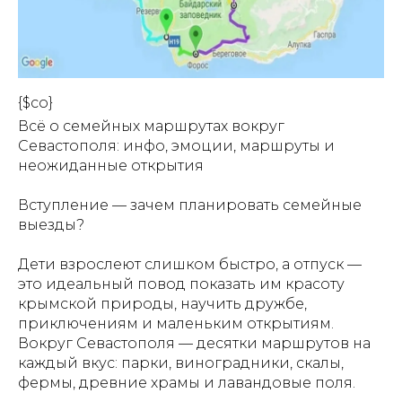
{$co}
Всё о семейных маршрутах вокруг
Севастополя: инфо, эмоции, маршруты и
неожиданные открытия
Вступление — зачем планировать семейные
выезды?
Дети взрослеют слишком быстро, а отпуск —
это идеальный повод показать им красоту
крымской природы, научить дружбе,
приключениям и маленьким открытиям.
Вокруг Севастополя — десятки маршрутов на
каждый вкус: парки, виноградники, скалы,
фермы, древние храмы и лавандовые поля.