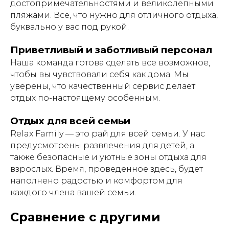
достопримечательностями и великолепными
пляжами. Все, что нужно для отличного отдыха,
буквально у вас под рукой.
Приветливый и заботливый персонал
Наша команда готова сделать все возможное,
чтобы вы чувствовали себя как дома. Мы
уверены, что качественный сервис делает
отдых по-настоящему особенным.
Отдых для всей семьи
Relax Family — это рай для всей семьи. У нас
предусмотрены развлечения для детей, а
также безопасные и уютные зоны отдыха для
взрослых. Время, проведенное здесь, будет
наполнено радостью и комфортом для
каждого члена вашей семьи.
Сравнение с другими