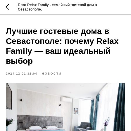
Блог Relax Family - семейный гостевой дом в
Севастополе.
Лучшие гостевые дома в
Севастополе: почему Relax
Family — ваш идеальный
выбор
2024-12-01 12:00
НОВОСТИ