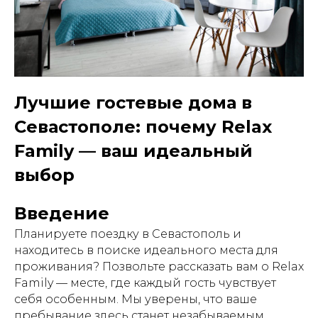
Лучшие гостевые дома в
Севастополе: почему Relax
Family — ваш идеальный
выбор
Введение
Планируете поездку в Севастополь и
находитесь в поиске идеального места для
проживания? Позвольте рассказать вам о Relax
Family — месте, где каждый гость чувствует
себя особенным. Мы уверены, что ваше
пребывание здесь станет незабываемым.