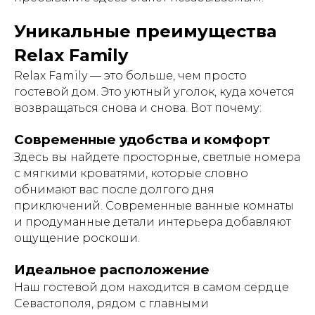
Уникальные преимущества
Relax Family
Relax Family — это больше, чем просто
гостевой дом. Это уютный уголок, куда хочется
возвращаться снова и снова. Вот почему:
Современные удобства и комфорт
Здесь вы найдете просторные, светлые номера
с мягкими кроватями, которые словно
обнимают вас после долгого дня
приключений. Современные ванные комнаты
и продуманные детали интерьера добавляют
ощущение роскоши.
Идеальное расположение
Наш гостевой дом находится в самом сердце
Севастополя, рядом с главными