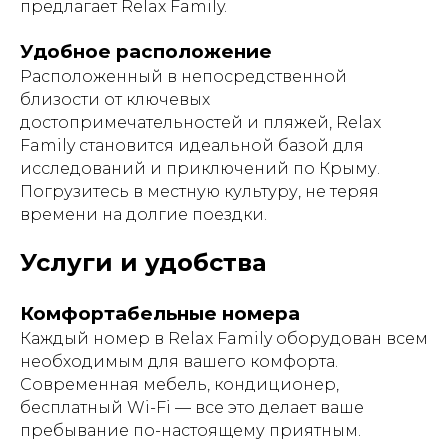
предлагает Relax Family.
Удобное расположение
Расположенный в непосредственной
близости от ключевых
достопримечательностей и пляжей, Relax
Family становится идеальной базой для
исследований и приключений по Крыму.
Погрузитесь в местную культуру, не теряя
времени на долгие поездки.
Услуги и удобства
Комфортабельные номера
Каждый номер в Relax Family оборудован всем
необходимым для вашего комфорта.
Современная мебель, кондиционер,
бесплатный Wi-Fi — все это делает ваше
пребывание по-настоящему приятным.