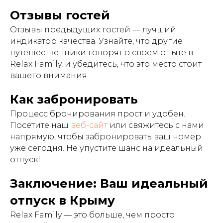
Отзывы гостей
Отзывы предыдущих гостей — лучший
индикатор качества. Узнайте, что другие
путешественники говорят о своем опыте в
Relax Family, и убедитесь, что это место стоит
вашего внимания.
Как забронировать
Процесс бронирования прост и удобен.
Посетите наш
веб-сайт
или свяжитесь с нами
напрямую, чтобы забронировать ваш номер
уже сегодня. Не упустите шанс на идеальный
отпуск!
Заключение: Ваш идеальный
отпуск в Крыму
Relax Family — это больше, чем просто