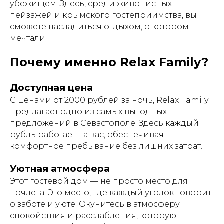
убежищем. Здесь, среди живописных
пейзажей и крымского гостеприимства, вы
сможете насладиться отдыхом, о котором
мечтали.
Почему именно Relax Family?
Доступная цена
С ценами от 2000 рублей за ночь, Relax Family
предлагает одно из самых выгодных
предложений в Севастополе. Здесь каждый
рубль работает на вас, обеспечивая
комфортное пребывание без лишних затрат.
Уютная атмосфера
Этот гостевой дом — не просто место для
ночлега. Это место, где каждый уголок говорит
о заботе и уюте. Окунитесь в атмосферу
спокойствия и расслабления, которую