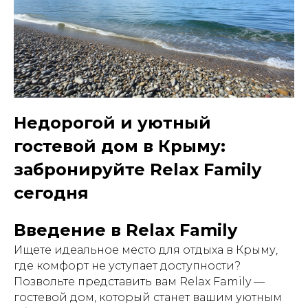
Недорогой и уютный
гостевой дом в Крыму:
забронируйте Relax Family
сегодня
Введение в Relax Family
Ищете идеальное место для отдыха в Крыму,
где комфорт не уступает доступности?
Позвольте представить вам Relax Family —
гостевой дом, который станет вашим уютным