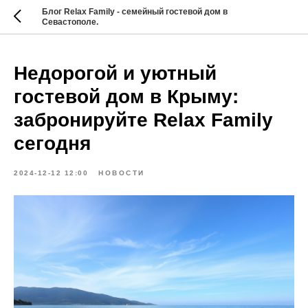
Блог Relax Family - семейный гостевой дом в
Севастополе.
Недорогой и уютный
гостевой дом в Крыму:
забронируйте Relax Family
сегодня
2024-12-12 12:00
НОВОСТИ