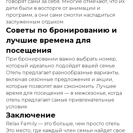
говорят сами за себя. Многие отмечают, что их
дети были в восторге от анимации и
программ, а они сами смогли насладиться
заслуженным отдыхом.
Советы по бронированию и
лучшие времена для
посещения
При бронировании важно выбрать номер,
который идеально подойдет вашей семье.
Отель предлагает разнообразные варианты,
включая сезонные предложения и акции,
которые позволят вам сэкономить. Лучшее
время для посещения — в межсезонье, когда
отель предлагает самые привлекательные
условия.
Заключение
Relax Family — это больше, чем просто отель.
Это место, где каждый член семьи найдет свое