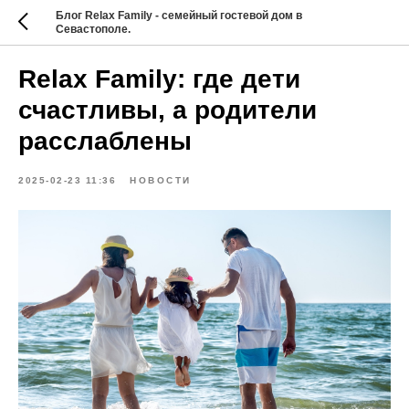
Блог Relax Family - семейный гостевой дом в
Севастополе.
Relax Family: где дети
счастливы, а родители
расслаблены
2025-02-23 11:36
НОВОСТИ