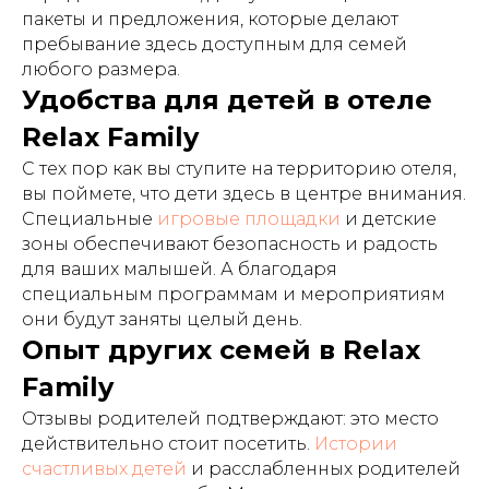
пакеты и предложения, которые делают
пребывание здесь доступным для семей
любого размера.
Удобства для детей в отеле
Relax Family
С тех пор как вы ступите на территорию отеля,
вы поймете, что дети здесь в центре внимания.
Специальные
игровые площадки
и детские
зоны обеспечивают безопасность и радость
для ваших малышей. А благодаря
специальным программам и мероприятиям
они будут заняты целый день.
Опыт других семей в Relax
Family
Отзывы родителей подтверждают: это место
действительно стоит посетить.
Истории
счастливых детей
и расслабленных родителей