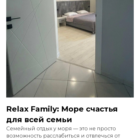
Relax Family: Море счастья
для всей семьи
Семейный отдых у моря — это не просто
возможность расслабиться и отвлечься от