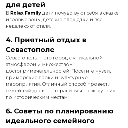
для детей
В
Relax Family
дети почувствуют себя в сказке:
игровые зоны, детские площадки и все
недалеко от отеля.
4. Приятный отдых в
Севастополе
Севастополь — это город с уникальной
атмосферой и множеством
достопримечательностей. Посетите музеи,
приморские парки и культурные
мероприятия. Отличный способ провести
семейный день — отправиться на экскурсию
по историческим местам.
6. Советы по планированию
идеального семейного