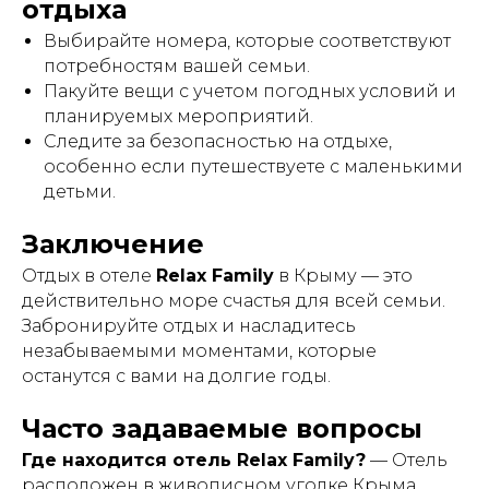
отдыха
Выбирайте номера, которые соответствуют
потребностям вашей семьи.
Пакуйте вещи с учетом погодных условий и
планируемых мероприятий.
Следите за безопасностью на отдыхе,
особенно если путешествуете с маленькими
детьми.
Заключение
Отдых в отеле
Relax Family
в Крыму — это
действительно море счастья для всей семьи.
Забронируйте отдых и насладитесь
незабываемыми моментами, которые
останутся с вами на долгие годы.
Часто задаваемые вопросы
Где находится отель Relax Family?
— Отель
расположен в живописном уголке Крыма,