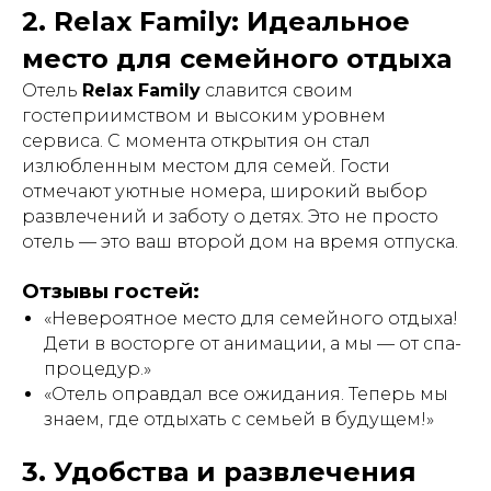
2. Relax Family: Идеальное
место для семейного отдыха
Отель
Relax Family
славится своим
гостеприимством и высоким уровнем
сервиса. С момента открытия он стал
излюбленным местом для семей. Гости
отмечают уютные номера, широкий выбор
развлечений и заботу о детях. Это не просто
отель — это ваш второй дом на время отпуска.
Отзывы гостей:
«Невероятное место для семейного отдыха!
Дети в восторге от анимации, а мы — от спа-
процедур.»
«Отель оправдал все ожидания. Теперь мы
знаем, где отдыхать с семьей в будущем!»
3. Удобства и развлечения