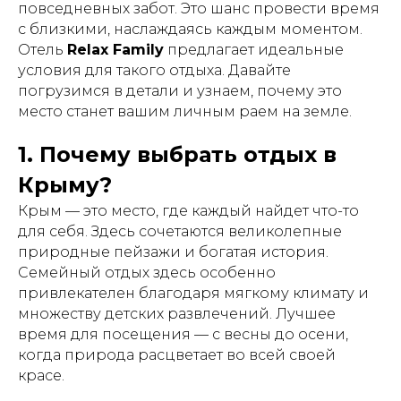
повседневных забот. Это шанс провести время
с близкими, наслаждаясь каждым моментом.
Отель
Relax Family
предлагает идеальные
условия для такого отдыха. Давайте
погрузимся в детали и узнаем, почему это
место станет вашим личным раем на земле.
1. Почему выбрать отдых в
Крыму?
Крым — это место, где каждый найдет что-то
для себя. Здесь сочетаются великолепные
природные пейзажи и богатая история.
Семейный отдых здесь особенно
привлекателен благодаря мягкому климату и
множеству детских развлечений. Лучшее
время для посещения — с весны до осени,
когда природа расцветает во всей своей
красе.