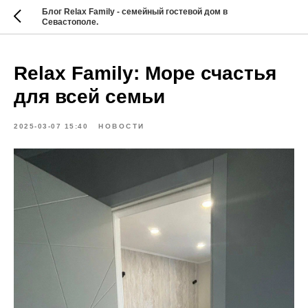
Блог Relax Family - семейный гостевой дом в
Севастополе.
Relax Family: Море счастья
для всей семьи
2025-03-07 15:40
НОВОСТИ