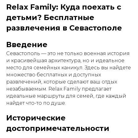
Relax Family: Куда поехать с
детьми? Бесплатные
развлечения в Севастополе
Введение
Севастополь — это не только военная история
и красивейшая архитектура, но и идеальное
место для семейных каникул. Здесь вы найдете
множество бесплатных и доступных
развлечений, которые сделают ваш отдых
незабываемым. Relax Family предлагает
идеальные маршруты для семей, где каждый
найдет что-то по душе.
Исторические
достопримечательности