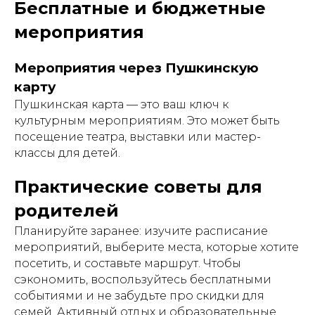
Бесплатные и бюджетные
мероприятия
Мероприятия через Пушкинскую
карту
Пушкинская карта — это ваш ключ к
культурным мероприятиям. Это может быть
посещение театра, выставки или мастер-
классы для детей.
Практические советы для
родителей
Планируйте заранее: изучите расписание
мероприятий, выберите места, которые хотите
посетить, и составьте маршрут. Чтобы
сэкономить, воспользуйтесь бесплатными
событиями и не забудьте про скидки для
семей. Активный отдых и образовательные