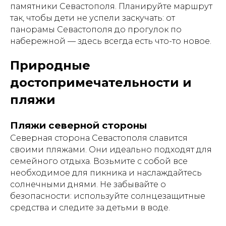
памятники Севастополя. Планируйте маршрут
так, чтобы дети не успели заскучать: от
панорамы Севастополя до прогулок по
набережной — здесь всегда есть что-то новое.
Природные
достопримечательности и
пляжи
Пляжи северной стороны
Северная сторона Севастополя славится
своими пляжами. Они идеально подходят для
семейного отдыха. Возьмите с собой все
необходимое для пикника и наслаждайтесь
солнечными днями. Не забывайте о
безопасности: используйте солнцезащитные
средства и следите за детьми в воде.