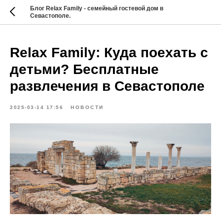
Блог Relax Family - семейный гостевой дом в
Севастополе.
Relax Family: Куда поехать с
детьми? Бесплатные
развлечения в Севастополе
2025-03-14 17:56
НОВОСТИ