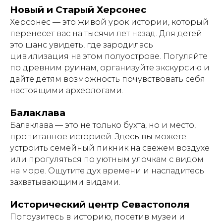
Новый и Старый Херсонес
Херсонес — это живой урок истории, который
перенесет вас на тысячи лет назад. Для детей
это шанс увидеть, где зародилась
цивилизация на этом полуострове. Погуляйте
по древним руинам, организуйте экскурсию и
дайте детям возможность почувствовать себя
настоящими археологами.
Балаклава
Балаклава — это не только бухта, но и место,
пропитанное историей. Здесь вы можете
устроить семейный пикник на свежем воздухе
или прогуляться по уютным улочкам с видом
на море. Ощутите дух времени и насладитесь
захватывающими видами.
Исторический центр Севастополя
Погрузитесь в историю, посетив музеи и