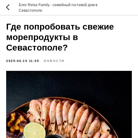
Блог Relax Family - семейный гостевой дом в
Севастополе.
Где попробовать свежие
морепродукты в
Севастополе?
2025-04-15 11:35
НОВОСТИ