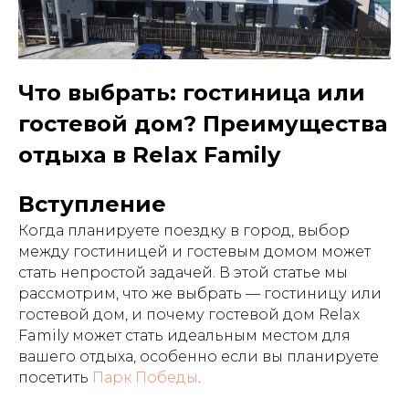
Что выбрать: гостиница или
гостевой дом? Преимущества
отдыха в Relax Family
Вступление
Когда планируете поездку в город, выбор
между гостиницей и гостевым домом может
стать непростой задачей. В этой статье мы
рассмотрим, что же выбрать — гостиницу или
гостевой дом, и почему гостевой дом Relax
Family может стать идеальным местом для
вашего отдыха, особенно если вы планируете
посетить
Парк Победы
.