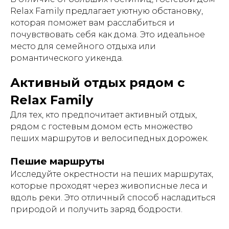
Relax Family предлагает уютную обстановку,
которая поможет вам расслабиться и
почувствовать себя как дома. Это идеальное
место для семейного отдыха или
романтического уикенда.
Активный отдых рядом с
Relax Family
Для тех, кто предпочитает активный отдых,
рядом с гостевым домом есть множество
пеших маршрутов и велосипедных дорожек.
Пешие маршруты
Исследуйте окрестности на пеших маршрутах,
которые проходят через живописные леса и
вдоль реки. Это отличный способ насладиться
природой и получить заряд бодрости.