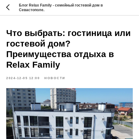
Блог Relax Family - семейный гостевой дом в
Севастополе.
Что выбрать: гостиница или
гостевой дом?
Преимущества отдыха в
Relax Family
2024-12-05 12:00
НОВОСТИ