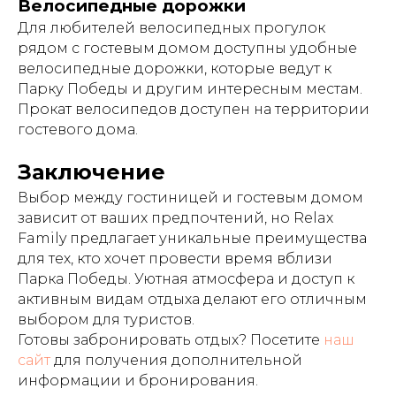
Велосипедные дорожки
Для любителей велосипедных прогулок
рядом с гостевым домом доступны удобные
велосипедные дорожки, которые ведут к
Парку Победы и другим интересным местам.
Прокат велосипедов доступен на территории
гостевого дома.
Заключение
Выбор между гостиницей и гостевым домом
зависит от ваших предпочтений, но Relax
Family предлагает уникальные преимущества
для тех, кто хочет провести время вблизи
Парка Победы. Уютная атмосфера и доступ к
активным видам отдыха делают его отличным
выбором для туристов.
Готовы забронировать отдых? Посетите
наш
сайт
для получения дополнительной
информации и бронирования.