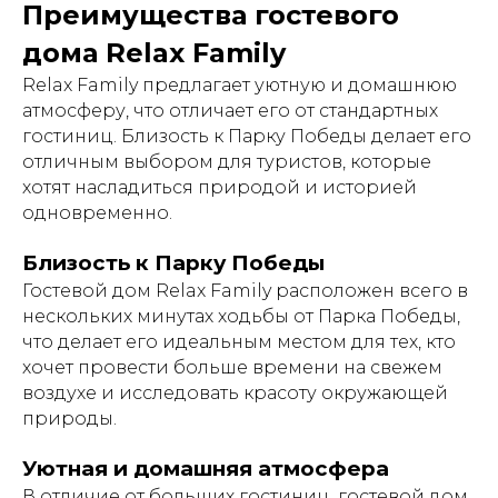
Преимущества гостевого
дома Relax Family
Relax Family предлагает уютную и домашнюю
атмосферу, что отличает его от стандартных
гостиниц. Близость к Парку Победы делает его
отличным выбором для туристов, которые
хотят насладиться природой и историей
одновременно.
Близость к Парку Победы
Гостевой дом Relax Family расположен всего в
нескольких минутах ходьбы от Парка Победы,
что делает его идеальным местом для тех, кто
хочет провести больше времени на свежем
воздухе и исследовать красоту окружающей
природы.
Уютная и домашняя атмосфера
В отличие от больших гостиниц, гостевой дом